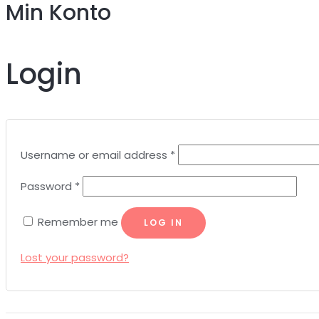
Min Konto
Login
Username or email address
*
Password
*
Remember me
LOG IN
Lost your password?