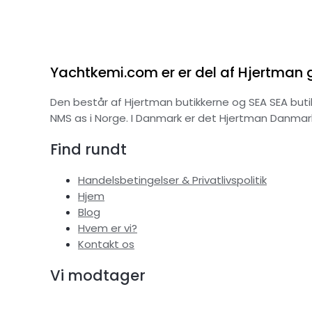
Yachtkemi.com er er del af Hjertman
Den består af Hjertman butikkerne og SEA SEA butik
NMS as i Norge. I Danmark er det Hjertman Danmar
Find rundt
Handelsbetingelser & Privatlivspolitik
Hjem
Blog
Hvem er vi?
Kontakt os
Vi modtager