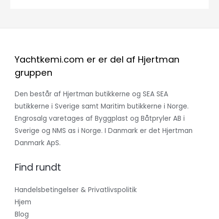
Yachtkemi.com er er del af Hjertman
gruppen
Den består af Hjertman butikkerne og SEA SEA
butikkerne i Sverige samt Maritim butikkerne i Norge.
Engrosalg varetages af Byggplast og Båtpryler AB i
Sverige og NMS as i Norge. I Danmark er det Hjertman
Danmark ApS.
Find rundt
Handelsbetingelser & Privatlivspolitik
Hjem
Blog