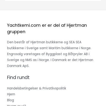
Yachtkemi.com er er del af Hjertman
gruppen
Den består af Hjertman butikkerne og SEA SEA
butikkerne i Sverige samt Maritim butikkerne i Norge.
Engrosalg varetages af Byggplast og Båtpryler AB i
Sverige og NMS as i Norge. I Danmark er det Hjertman
Danmark ApS.
Find rundt
Handelsbetingelser & Privatlivspolitik
Hjem
Blog