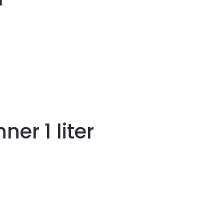
ner 1 liter