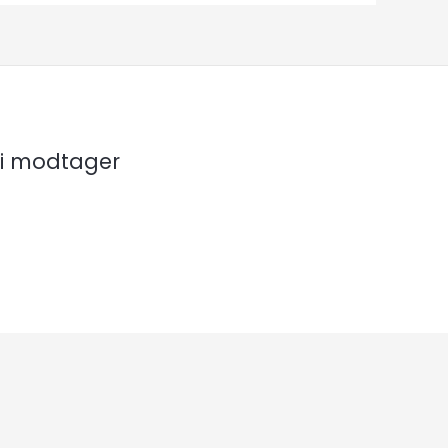
i modtager