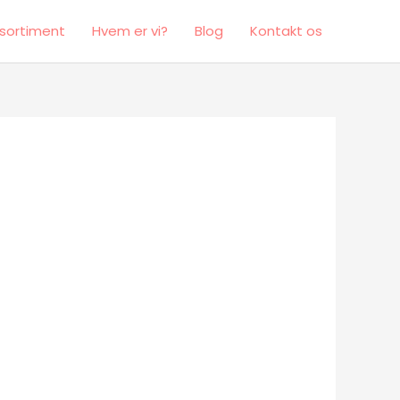
sortiment
Hvem er vi?
Blog
Kontakt os