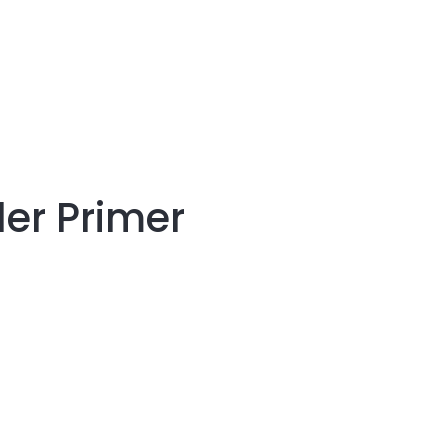
ler Primer