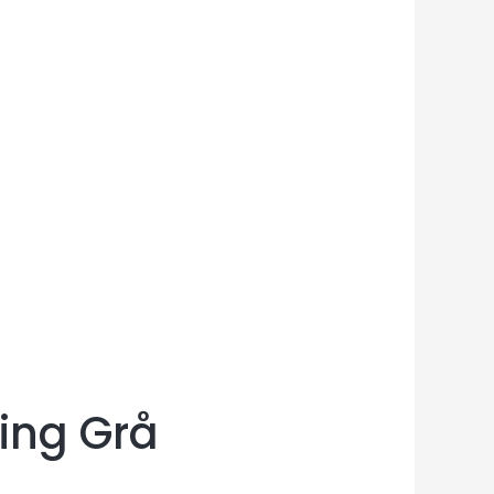
ing Grå