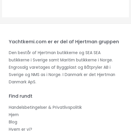
Yachtkemi.com er er del af Hjertman gruppen
Den består af Hjertman butikkerne og SEA SEA
butikkerne i Sverige samt Maritim butikkerne i Norge.
Engrosalg varetages af Byggplast og Båtpryler AB i
Sverige og NMS as i Norge. I Danmark er det Hjertman
Danmark ApS.
Find rundt
Handelsbetingelser & Privatlivspolitik
Hjem
Blog
Hvem er vi?