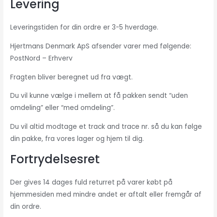
Levering
Leveringstiden for din ordre er 3-5 hverdage.
Hjertmans Denmark ApS afsender varer med følgende:
PostNord – Erhverv
Fragten bliver beregnet ud fra vægt.
Du vil kunne vælge i mellem at få pakken sendt “uden
omdeling” eller “med omdeling”.
Du vil altid modtage et track and trace nr. så du kan følge
din pakke, fra vores lager og hjem til dig.
Fortrydelsesret
Der gives 14 dages fuld returret på varer købt på
hjemmesiden med mindre andet er aftalt eller fremgår af
din ordre.