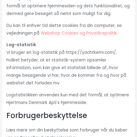
formål at optimere hjemmesiden og dets funktionalitet, og
dermed gøre besøget så nemt som muligt for dig.
Du kan til enhver tid slette cookies fra din computer, se
vejledningen på
Webshop Cookies og Privatlivspolitik
.
Log-statistik
Vi bruger en log-statistik på https://yachtkemi.com/,
hvilket betyder, at et statistik-system opsamler
information, som kan give et statistisk billede af, hvor
mange besøgende vi har, hvor de kommer fra og hvor på
websitet det forlades mv.
Logstatistikken anvendes kun med det formål, at optimere
Hjertmans Denmark ApS’s hjemmeside.
Forbrugerbeskyttelse
Læs mere om din beskyttelse som forbruger når du køber