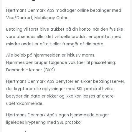
Hjertmans Denmark ApS modtager online betalinger med
Visa/Dankort, Mobilepay Online.
Betaling vil først blive trukket på din konto, når den fysiske
vare afsendes eller det virtuelle produkt er oprettet med
mindre andet er aftalt eller fremgår af din ordre.
Alle beløb på hjemmesiden er inklusiv moms.
Hjemmesiden bruger følgende valutaer til prissætning:
Denmark – Kroner (DKK)
Hjertmans Denmark ApS benytter en sikker betalingsserver,
der krypterer alle oplysninger med SSL protokol hvilket
betyder din data er sikker og ikke kan læses af andre
udefrakommende.
Hjertmans Denmark ApS’s egen hjemmeside bruger
ligeledes kryptering med SSL protokol.