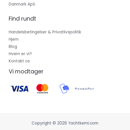
Danmark ApS.
Find rundt
Handelsbetingelser & Privatlivspolitik
Hjem
Blog
Hvem er vi?
Kontakt os
Vi modtager
Copyright © 2026 Yachtkemi.com