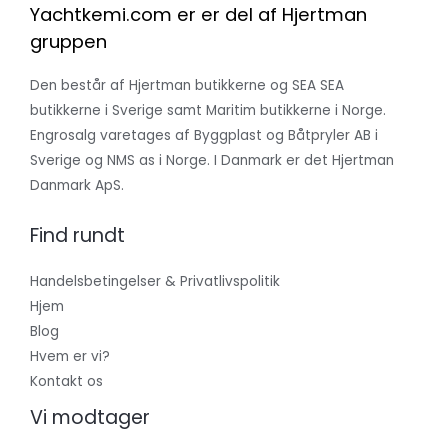
Yachtkemi.com er er del af Hjertman
gruppen
Den består af Hjertman butikkerne og SEA SEA
butikkerne i Sverige samt Maritim butikkerne i Norge.
Engrosalg varetages af Byggplast og Båtpryler AB i
Sverige og NMS as i Norge. I Danmark er det Hjertman
Danmark ApS.
Find rundt
Handelsbetingelser & Privatlivspolitik
Hjem
Blog
Hvem er vi?
Kontakt os
Vi modtager