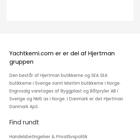
Yachtkemi.com er er del af Hjertman
gruppen
Den består af Hjertman butikkerne og SEA SEA
butikkerne i Sverige samt Maritim butikkerne i Norge.
Engrosalg varetages af Byggplast og Båtpryler AB i
Sverige og NMS as i Norge. I Danmark er det Hjertman
Danmark ApS.
Find rundt
Handelsbetingelser & Privatlivspolitik